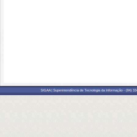
SIGAA | Superintendência de Tecnologia da Informação - (84) 3