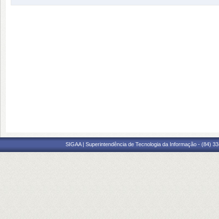
SIGAA | Superintendência de Tecnologia da Informação - (84) 3