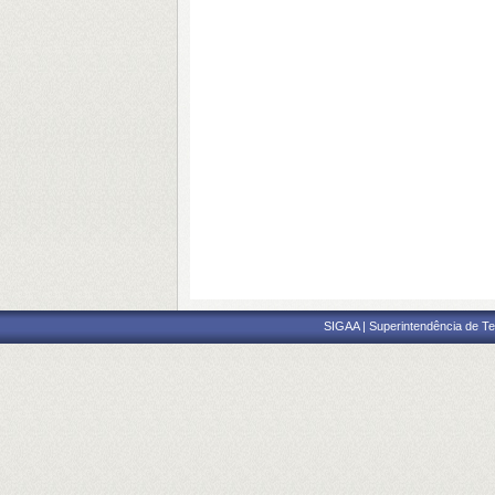
SIGAA | Superintendência de Te