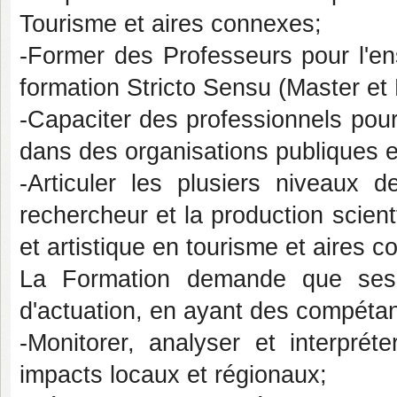
Tourisme et aires connexes;
-Former des Professeurs pour l'en
formation Stricto Sensu (Master et
-Capaciter des professionnels pour
dans des organisations publiques e
-Articuler les plusiers niveaux 
rechercheur et la production scient
et artistique en tourisme et aires 
La Formation demande que ses 
d'actuation, en ayant des compéta
-Monitorer, analyser et interpré
impacts locaux et régionaux;