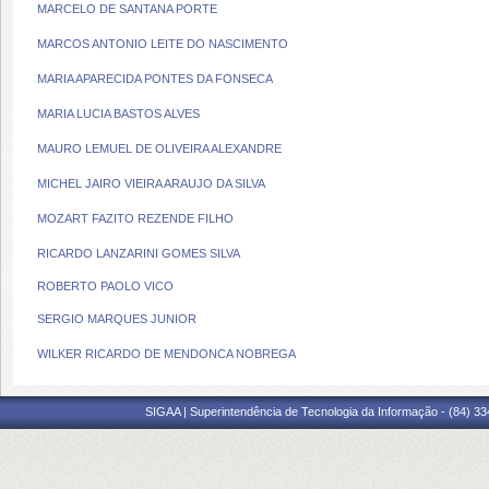
MARCELO DE SANTANA PORTE
MARCOS ANTONIO LEITE DO NASCIMENTO
MARIA APARECIDA PONTES DA FONSECA
MARIA LUCIA BASTOS ALVES
MAURO LEMUEL DE OLIVEIRA ALEXANDRE
MICHEL JAIRO VIEIRA ARAUJO DA SILVA
MOZART FAZITO REZENDE FILHO
RICARDO LANZARINI GOMES SILVA
ROBERTO PAOLO VICO
SERGIO MARQUES JUNIOR
WILKER RICARDO DE MENDONCA NOBREGA
SIGAA | Superintendência de Tecnologia da Informação - (84) 3