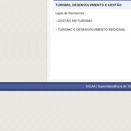
TURISMO, DESENVOLVIMENTO E GESTÃO
Ligne de Recherche :
› GESTÃO EM TURISMO
› TURISMO E DESENVOLVIMENTO REGIONAL
SIGAA | Superintendência de Te