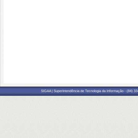
SIGAA | Superintendência de Tecnologia da Informação - (84) 3