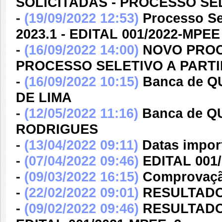
SOLICITADAS - PROCESSO SEL
-
(19/09/2022 12:53)
Processo Se
2023.1 - EDITAL 001/2022-MPEE
-
(16/09/2022 14:00)
NOVO PROC
PROCESSO SELETIVO A PARTI
-
(16/09/2022 10:15)
Banca de 
DE LIMA
-
(12/05/2022 11:16)
Banca de 
RODRIGUES
-
(13/04/2022 09:11)
Datas impor
-
(07/04/2022 09:46)
EDITAL 001
-
(09/03/2022 16:15)
Comprovaçã
-
(22/02/2022 09:01)
RESULTADO
-
(09/02/2022 09:46)
RESULTADO