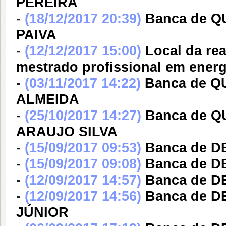
PEREIRA
-
(18/12/2017 20:39)
Banca de Q
PAIVA
-
(12/12/2017 15:00)
Local da re
mestrado profissional em energi
-
(03/11/2017 14:22)
Banca de Q
ALMEIDA
-
(25/10/2017 14:27)
Banca de 
ARAUJO SILVA
-
(15/09/2017 09:53)
Banca de 
-
(15/09/2017 09:08)
Banca de 
-
(12/09/2017 14:57)
Banca de 
-
(12/09/2017 14:56)
Banca de D
JÚNIOR