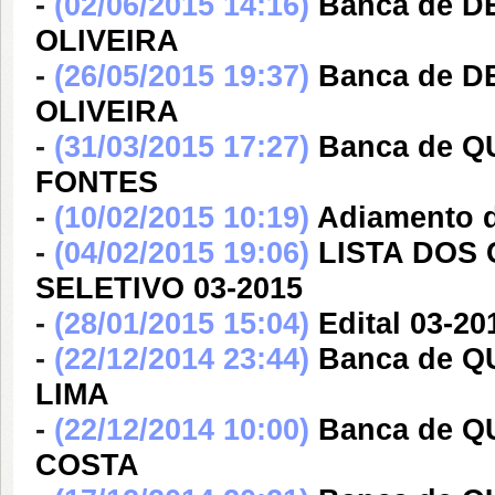
-
(02/06/2015 14:16)
Banca de 
OLIVEIRA
-
(26/05/2015 19:37)
Banca de 
OLIVEIRA
-
(31/03/2015 17:27)
Banca de 
FONTES
-
(10/02/2015 10:19)
Adiamento do
-
(04/02/2015 19:06)
LISTA DOS
SELETIVO 03-2015
-
(28/01/2015 15:04)
Edital 03-2
-
(22/12/2014 23:44)
Banca de 
LIMA
-
(22/12/2014 10:00)
Banca de 
COSTA