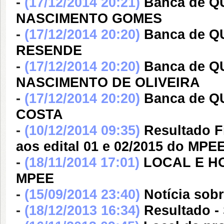
-
(17/12/2014 20:21)
Banca de 
NASCIMENTO GOMES
-
(17/12/2014 20:20)
Banca de 
RESENDE
-
(17/12/2014 20:20)
Banca de 
NASCIMENTO DE OLIVEIRA
-
(17/12/2014 20:20)
Banca de 
COSTA
-
(10/12/2014 09:35)
Resultado F
aos edital 01 e 02/2015 do MPEE
-
(18/11/2014 17:01)
LOCAL E H
MPEE
-
(15/09/2014 23:40)
Notícia sobr
-
(18/12/2013 16:34)
Resultado -