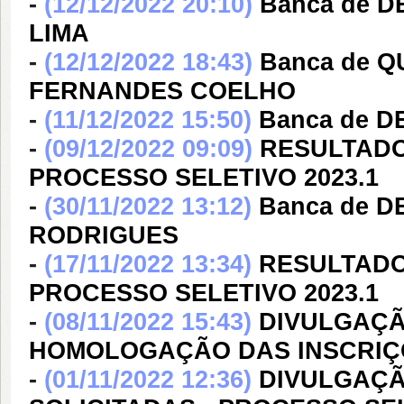
-
(12/12/2022 20:10)
Banca de 
LIMA
-
(12/12/2022 18:43)
Banca de 
FERNANDES COELHO
-
(11/12/2022 15:50)
Banca de 
-
(09/12/2022 09:09)
RESULTADO
PROCESSO SELETIVO 2023.1
-
(30/11/2022 13:12)
Banca de 
RODRIGUES
-
(17/11/2022 13:34)
RESULTADO
PROCESSO SELETIVO 2023.1
-
(08/11/2022 15:43)
DIVULGAÇÃ
HOMOLOGAÇÃO DAS INSCRIÇÕ
-
(01/11/2022 12:36)
DIVULGAÇÃ