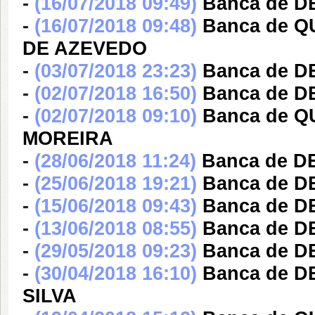
-
(16/07/2018 09:49)
Banca de D
-
(16/07/2018 09:48)
Banca de 
DE AZEVEDO
-
(03/07/2018 23:23)
Banca de 
-
(02/07/2018 16:50)
Banca de 
-
(02/07/2018 09:10)
Banca de 
MOREIRA
-
(28/06/2018 11:24)
Banca de D
-
(25/06/2018 19:21)
Banca de D
-
(15/06/2018 09:43)
Banca de D
-
(13/06/2018 08:55)
Banca de D
-
(29/05/2018 09:23)
Banca de D
-
(30/04/2018 16:10)
Banca de 
SILVA