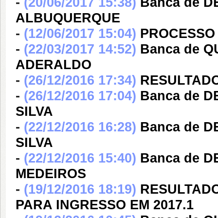
-
(20/06/2017 15:38)
Banca de 
ALBUQUERQUE
-
(12/06/2017 15:04)
PROCESSO 
-
(22/03/2017 14:52)
Banca de 
ADERALDO
-
(26/12/2016 17:34)
RESULTADO
-
(26/12/2016 17:04)
Banca de 
SILVA
-
(22/12/2016 16:28)
Banca de 
SILVA
-
(22/12/2016 15:40)
Banca de D
MEDEIROS
-
(19/12/2016 18:19)
RESULTADO
PARA INGRESSO EM 2017.1