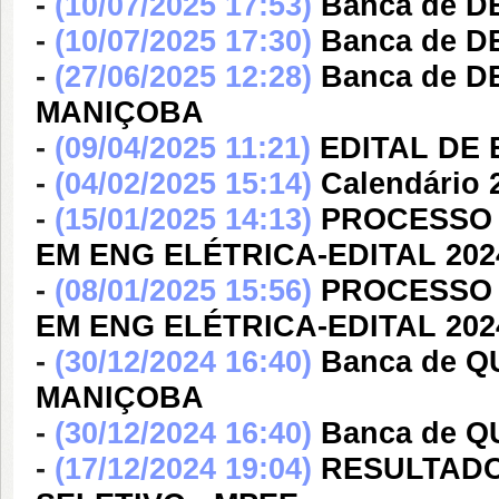
-
(10/07/2025 17:53)
Banca de 
-
(10/07/2025 17:30)
Banca de 
-
(27/06/2025 12:28)
Banca de 
MANIÇOBA
-
(09/04/2025 11:21)
EDITAL DE
-
(04/02/2025 15:14)
Calendário 
-
(15/01/2025 14:13)
PROCESSO 
EM ENG ELÉTRICA-EDITAL 202
-
(08/01/2025 15:56)
PROCESSO 
EM ENG ELÉTRICA-EDITAL 20
-
(30/12/2024 16:40)
Banca de 
MANIÇOBA
-
(30/12/2024 16:40)
Banca de 
-
(17/12/2024 19:04)
RESULTADO