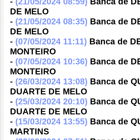
-
(21/05/2024 08:59)
Banca de 
DE MELO
-
(21/05/2024 08:35)
Banca de 
DE MELO
-
(07/05/2024 11:11)
Banca de D
MONTEIRO
-
(07/05/2024 10:36)
Banca de D
MONTEIRO
-
(26/03/2024 13:08)
Banca de 
DUARTE DE MELO
-
(25/03/2024 20:10)
Banca de 
DUARTE DE MELO
-
(15/03/2024 13:55)
Banca de 
MARTINS