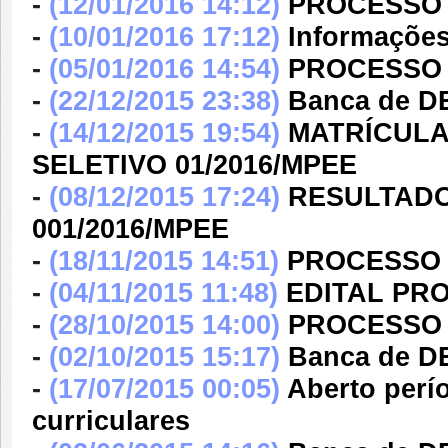
-
(12/01/2016 14:12)
PROCESSO 
-
(10/01/2016 17:12)
Informações
-
(05/01/2016 14:54)
PROCESSO 
-
(22/12/2015 23:38)
Banca de 
-
(14/12/2015 19:54)
MATRÍCULA
SELETIVO 01/2016/MPEE
-
(08/12/2015 17:24)
RESULTADO
001/2016/MPEE
-
(18/11/2015 14:51)
PROCESSO S
-
(04/11/2015 11:48)
EDITAL PRO
-
(28/10/2015 14:00)
PROCESSO 
-
(02/10/2015 15:17)
Banca de 
-
(17/07/2015 00:05)
Aberto perí
curriculares