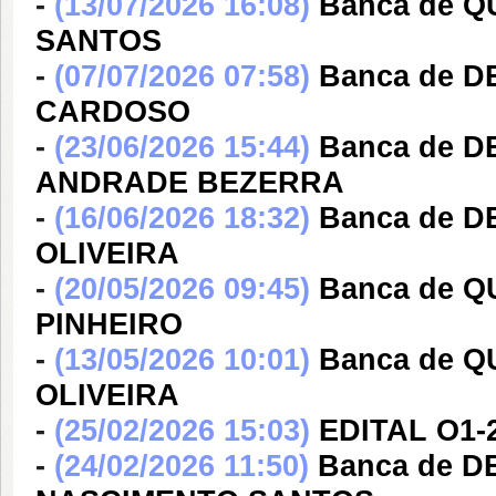
-
(13/07/2026 16:08)
Banca de Q
SANTOS
-
(07/07/2026 07:58)
Banca de 
CARDOSO
-
(23/06/2026 15:44)
Banca de D
ANDRADE BEZERRA
-
(16/06/2026 18:32)
Banca de 
OLIVEIRA
-
(20/05/2026 09:45)
Banca de Q
PINHEIRO
-
(13/05/2026 10:01)
Banca de 
OLIVEIRA
-
(25/02/2026 15:03)
EDITAL O1-
-
(24/02/2026 11:50)
Banca de 