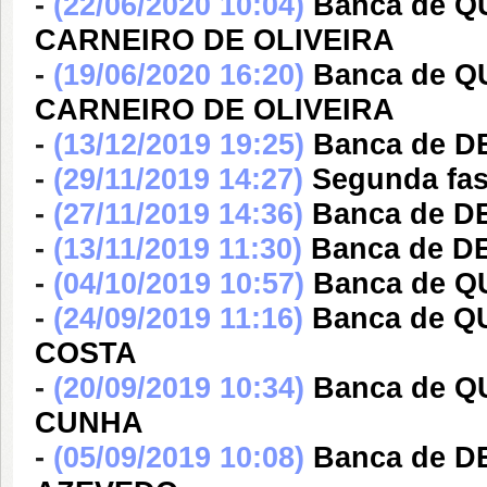
-
(22/06/2020 10:04)
Banca de 
CARNEIRO DE OLIVEIRA
-
(19/06/2020 16:20)
Banca de 
CARNEIRO DE OLIVEIRA
-
(13/12/2019 19:25)
Banca de D
-
(29/11/2019 14:27)
Segunda fas
-
(27/11/2019 14:36)
Banca de D
-
(13/11/2019 11:30)
Banca de D
-
(04/10/2019 10:57)
Banca de Q
-
(24/09/2019 11:16)
Banca de Q
COSTA
-
(20/09/2019 10:34)
Banca de Q
CUNHA
-
(05/09/2019 10:08)
Banca de 