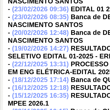
NASCIMENTO SANTOS
-
(23/02/2026 09:36)
EDITAL 01 
-
(23/02/2026 08:35)
Banca de 
NASCIMENTO SANTOS
-
(20/02/2026 12:48)
Banca de 
NASCIMENTO SANTOS
-
(19/02/2026 14:27)
RESULTADO
SELETIVO EDITAL 01-2025 - E
-
(22/12/2025 13:31)
PROCESSO 
EM ENG ELÉTRICA-EDITAL 202
-
(18/12/2025 17:14)
Banca de 
-
(16/12/2025 12:18)
RESULTADO 
-
(15/12/2025 16:35)
RESULTADO 
MPEE 2026.1