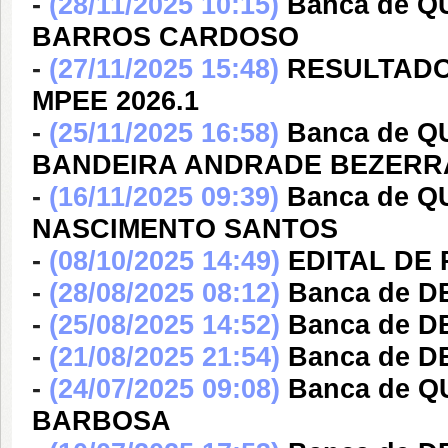
-
(28/11/2025 10:15)
Banca de 
BARROS CARDOSO
-
(27/11/2025 15:48)
RESULTADO 
MPEE 2026.1
-
(25/11/2025 16:58)
Banca de Q
BANDEIRA ANDRADE BEZERR
-
(16/11/2025 09:39)
Banca de 
NASCIMENTO SANTOS
-
(08/10/2025 14:49)
EDITAL DE 
-
(28/08/2025 08:12)
Banca de 
-
(25/08/2025 14:52)
Banca de 
-
(21/08/2025 21:54)
Banca de 
-
(24/07/2025 09:08)
Banca de 
BARBOSA