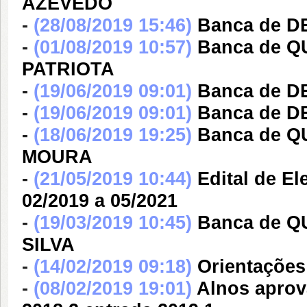
AZEVEDO
-
(28/08/2019 15:46)
Banca de 
-
(01/08/2019 10:57)
Banca de Q
PATRIOTA
-
(19/06/2019 09:01)
Banca de 
-
(19/06/2019 09:01)
Banca de D
-
(18/06/2019 19:25)
Banca de 
MOURA
-
(21/05/2019 10:44)
Edital de E
02/2019 a 05/2021
-
(19/03/2019 10:45)
Banca de 
SILVA
-
(14/02/2019 09:18)
Orientações
-
(08/02/2019 19:01)
Alnos aprov