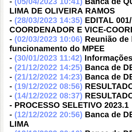
-
(05/04/2023 10:41)
Banca de 
LIMA DE OLIVEIRA RAMOS
-
(28/03/2023 14:35)
EDITAL 001
COORDENADOR E VICE-COO
-
(02/03/2023 10:06)
Reunião de 
funcionamento do MPEE
-
(30/01/2023 11:42)
Informações
-
(21/12/2022 14:25)
Banca de 
-
(21/12/2022 14:23)
Banca de 
-
(19/12/2022 08:56)
RESULTADO 
-
(14/12/2022 08:37)
RESULTADO
- PROCESSO SELETIVO 2023.1
-
(12/12/2022 20:56)
Banca de 
LIMA