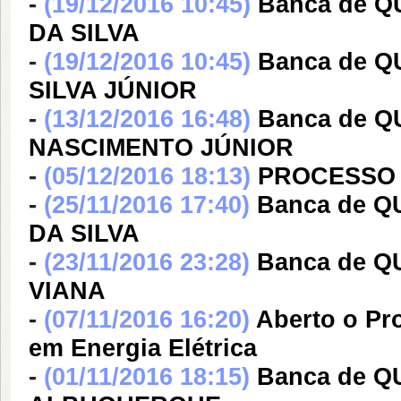
-
(19/12/2016 10:45)
Banca de 
DA SILVA
-
(19/12/2016 10:45)
Banca de 
SILVA JÚNIOR
-
(13/12/2016 16:48)
Banca de 
NASCIMENTO JÚNIOR
-
(05/12/2016 18:13)
PROCESSO 
-
(25/11/2016 17:40)
Banca de 
DA SILVA
-
(23/11/2016 23:28)
Banca de 
VIANA
-
(07/11/2016 16:20)
Aberto o Pr
em Energia Elétrica
-
(01/11/2016 18:15)
Banca de 