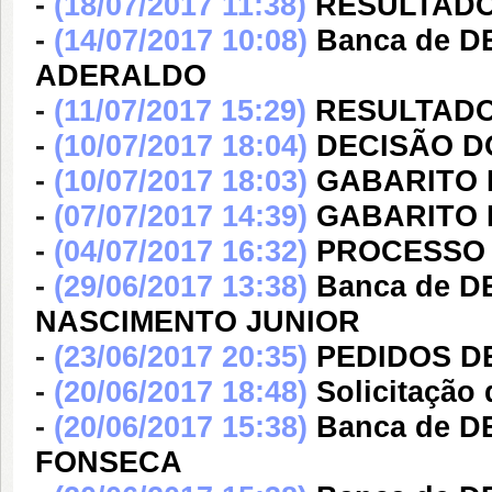
-
(18/07/2017 11:38)
RESULTADO
-
(14/07/2017 10:08)
Banca de 
ADERALDO
-
(11/07/2017 15:29)
RESULTADO 
-
(10/07/2017 18:04)
DECISÃO D
-
(10/07/2017 18:03)
GABARITO 
-
(07/07/2017 14:39)
GABARITO 
-
(04/07/2017 16:32)
PROCESSO S
-
(29/06/2017 13:38)
Banca de D
NASCIMENTO JUNIOR
-
(23/06/2017 20:35)
PEDIDOS D
-
(20/06/2017 18:48)
Solicitaçã
-
(20/06/2017 15:38)
Banca de 
FONSECA