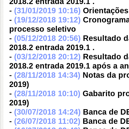
2018.2 entrada 2019.1 .
-
(31/01/2019 10:16)
Orientações 
-
(19/12/2018 19:12)
Cronograma 
processo seletivo
-
(05/12/2018 20:56)
Resultado d
2018.2 entrada 2019.1 .
-
(03/12/2018 20:12)
Resultado d
2018.2 entrada 2019.1 após a an
-
(28/11/2018 14:34)
Notas da pr
2019)
-
(28/11/2018 10:10)
Gabarito pro
2019)
-
(30/07/2018 14:24)
Banca de D
-
(26/07/2018 11:02)
Banca de 