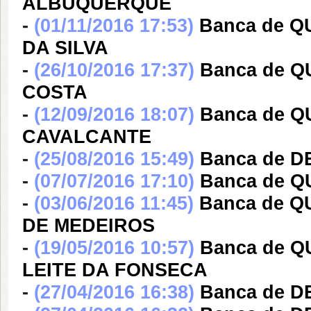
ALBUQUERQUE
-
(01/11/2016 17:53)
Banca de 
DA SILVA
-
(26/10/2016 17:37)
Banca de Q
COSTA
-
(12/09/2016 18:07)
Banca de 
CAVALCANTE
-
(25/08/2016 15:49)
Banca de 
-
(07/07/2016 17:10)
Banca de 
-
(03/06/2016 11:45)
Banca de 
DE MEDEIROS
-
(19/05/2016 10:57)
Banca de 
LEITE DA FONSECA
-
(27/04/2016 16:38)
Banca de 