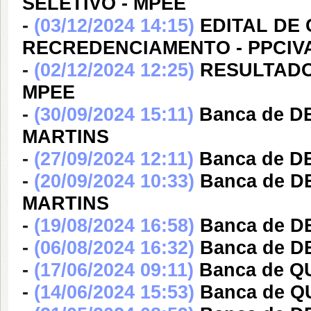
SELETIVO - MPEE
-
(03/12/2024 14:15)
EDITAL DE
RECREDENCIAMENTO - PPCIV
-
(02/12/2024 12:25)
RESULTADO 
MPEE
-
(30/09/2024 15:11)
Banca de 
MARTINS
-
(27/09/2024 12:11)
Banca de D
-
(20/09/2024 10:33)
Banca de 
MARTINS
-
(19/08/2024 16:58)
Banca de 
-
(06/08/2024 16:32)
Banca de 
-
(17/06/2024 09:11)
Banca de Q
-
(14/06/2024 15:53)
Banca de 