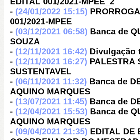
EDITAL 001/2021-MPEE_2
-
(24/01/2022 15:15)
PRORROGAÇ
001/2021-MPEE
-
(03/12/2021 06:58)
Banca de 
SOUZA
-
(12/11/2021 16:42)
Divulgação t
-
(12/11/2021 16:27)
PALESTRA 
SUSTENTAVEL
-
(06/11/2021 11:32)
Banca de 
AQUINO MARQUES
-
(13/07/2021 11:45)
Banca de D
-
(12/04/2021 15:53)
Banca de 
AQUINO MARQUES
-
(09/04/2021 21:35)
EDITAL DE