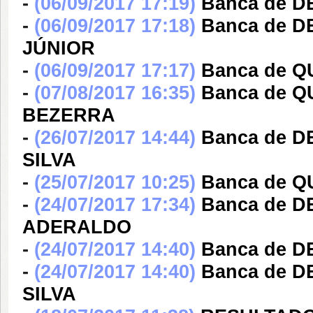
-
(06/09/2017 17:19)
Banca de 
-
(06/09/2017 17:18)
Banca de D
JÚNIOR
-
(06/09/2017 17:17)
Banca de 
-
(07/08/2017 16:35)
Banca de Q
BEZERRA
-
(26/07/2017 14:44)
Banca de 
SILVA
-
(25/07/2017 10:25)
Banca de 
-
(24/07/2017 17:34)
Banca de 
ADERALDO
-
(24/07/2017 14:40)
Banca de 
-
(24/07/2017 14:40)
Banca de 
SILVA