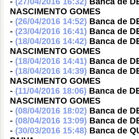
-
(27/04/2016 16:32)
Banca de 
NASCIMENTO GOMES
-
(26/04/2016 14:52)
Banca de 
-
(23/04/2016 16:41)
Banca de 
-
(18/04/2016 14:42)
Banca de 
NASCIMENTO GOMES
-
(18/04/2016 14:41)
Banca de 
-
(18/04/2016 14:39)
Banca de 
NASCIMENTO GOMES
-
(11/04/2016 18:06)
Banca de 
NASCIMENTO GOMES
-
(08/04/2016 18:02)
Banca de 
-
(08/04/2016 13:09)
Banca de 
-
(30/03/2016 15:48)
Banca de Q