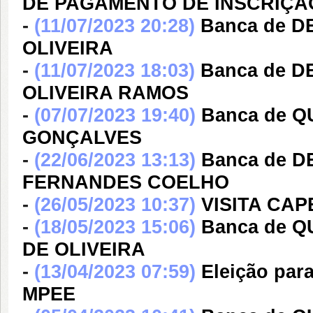
DE PAGAMENTO DE INSCRIÇÃ
-
(11/07/2023 20:28)
Banca de 
OLIVEIRA
-
(11/07/2023 18:03)
Banca de 
OLIVEIRA RAMOS
-
(07/07/2023 19:40)
Banca de 
GONÇALVES
-
(22/06/2023 13:13)
Banca de 
FERNANDES COELHO
-
(26/05/2023 10:37)
VISITA CAP
-
(18/05/2023 15:06)
Banca de 
DE OLIVEIRA
-
(13/04/2023 07:59)
Eleição par
MPEE