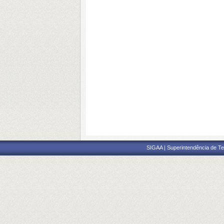
SIGAA | Superintendência de Te