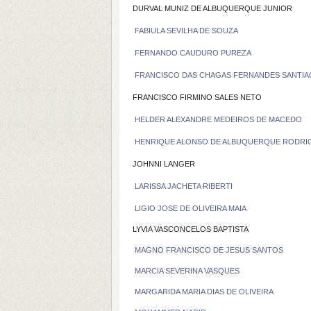
DURVAL MUNIZ DE ALBUQUERQUE JUNIOR
FABIULA SEVILHA DE SOUZA
FERNANDO CAUDURO PUREZA
FRANCISCO DAS CHAGAS FERNANDES SANTIA
FRANCISCO FIRMINO SALES NETO
HELDER ALEXANDRE MEDEIROS DE MACEDO
HENRIQUE ALONSO DE ALBUQUERQUE RODRIG
JOHNNI LANGER
LARISSA JACHETA RIBERTI
LIGIO JOSE DE OLIVEIRA MAIA
LYVIA VASCONCELOS BAPTISTA
MAGNO FRANCISCO DE JESUS SANTOS
MARCIA SEVERINA VASQUES
MARGARIDA MARIA DIAS DE OLIVEIRA