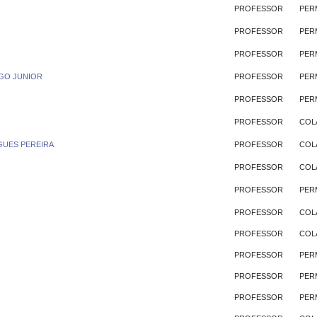
PROFESSOR
PER
PROFESSOR
PER
PROFESSOR
PER
GO JUNIOR
PROFESSOR
PER
PROFESSOR
PER
PROFESSOR
COL
UES PEREIRA
PROFESSOR
COL
PROFESSOR
COL
PROFESSOR
PER
PROFESSOR
COL
PROFESSOR
COL
PROFESSOR
PER
PROFESSOR
PER
PROFESSOR
PER