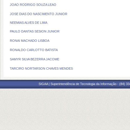
JOAO RODRIGO SOUZA LEAO
JOSE DIAS DO NASCIMENTO JUNIOR
NEEMIAS ALVES DE LIMA
PAULO DANTAS SESION JUNIOR
RONAI MACHADO LISBOA
RONALDO CARLOTTO BATISTA
SAMYR SILVA BEZERRA JACOME
TARCIRO NORTARSON CHAVES MENDES
SIGAA | Superintendência de Tecnologia da Informação - (84) 3