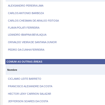
ALEXSANDRO PEREIRA LIMA
CARLOS ANTONIO BARBOZA
CARLOS CHESMAN DE ARAUJO FEITOSA
FLAVIA POLATI FERREIRA
LEANDRO IBIAPINA BEVILAQUA
ORIVALDO VIEIRA DE SANTANA JUNIOR
PEDRO DA CUNHA FERREIRA
COMUM AS OUTRAS ÁREAS
Nombre
CICLAMIO LEITE BARRETO
FRANCISCO ALEXANDRE DA COSTA
HECTOR LENY CARRION SALAZAR
JEFFERSON SOARES DA COSTA