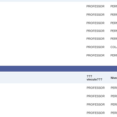
PROFESSOR
PER
PROFESSOR
PER
PROFESSOR
PER
PROFESSOR
PER
PROFESSOR
PER
PROFESSOR
COL
PROFESSOR
PER
???
Nive
vinculo???
PROFESSOR
PER
PROFESSOR
PER
PROFESSOR
PER
PROFESSOR
PER