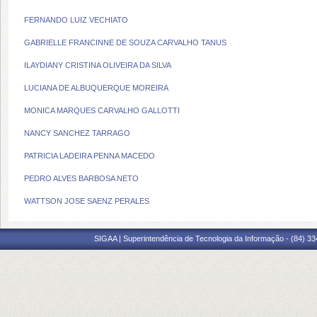
FERNANDO LUIZ VECHIATO
GABRIELLE FRANCINNE DE SOUZA CARVALHO TANUS
ILAYDIANY CRISTINA OLIVEIRA DA SILVA
LUCIANA DE ALBUQUERQUE MOREIRA
MONICA MARQUES CARVALHO GALLOTTI
NANCY SANCHEZ TARRAGO
PATRICIA LADEIRA PENNA MACEDO
PEDRO ALVES BARBOSA NETO
WATTSON JOSE SAENZ PERALES
SIGAA | Superintendência de Tecnologia da Informação - (84) 3