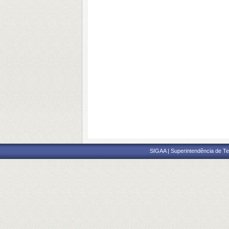
SIGAA | Superintendência de Te