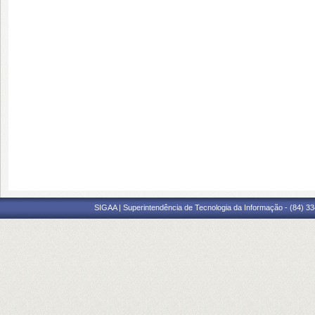
SIGAA | Superintendência de Tecnologia da Informação - (84) 3