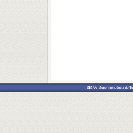
SIGAA | Superintendência de Te