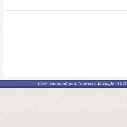
SIGAA | Superintendência de Tecnologia da Informação - (84) 3