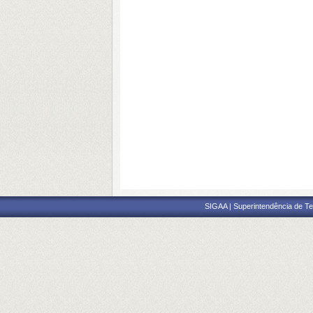
SIGAA | Superintendência de Te