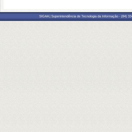
SIGAA | Superintendência de Tecnologia da Informação - (84) 3