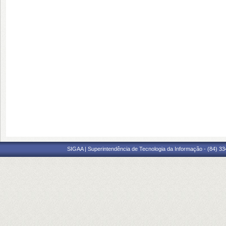
SIGAA | Superintendência de Tecnologia da Informação - (84) 3