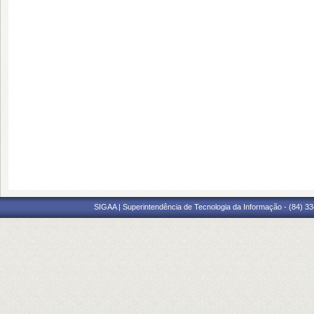
SIGAA | Superintendência de Tecnologia da Informação - (84) 3