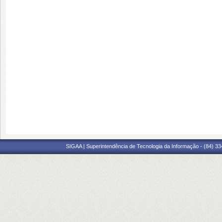
SIGAA | Superintendência de Tecnologia da Informação - (84) 3