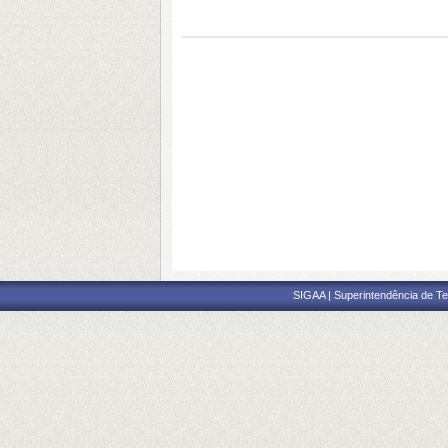
SIGAA | Superintendência de Te