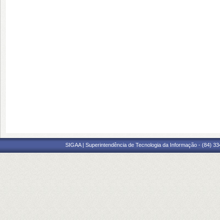
SIGAA | Superintendência de Tecnologia da Informação - (84) 3