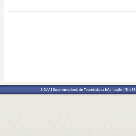
SIGAA | Superintendência de Tecnologia da Informação - (84) 3