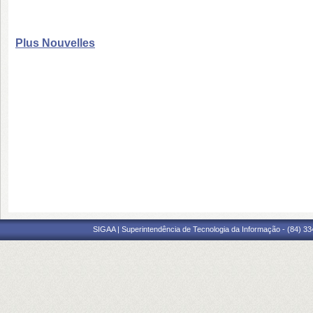
Plus Nouvelles
SIGAA | Superintendência de Tecnologia da Informação - (84) 3