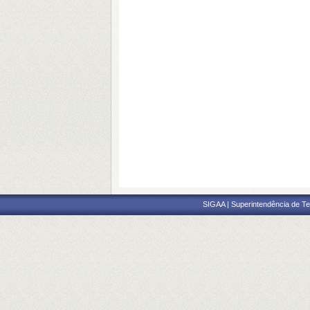
SIGAA | Superintendência de Te