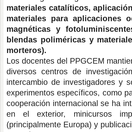
materiales catalíticos, aplicaci
materiales para aplicaciones o
magnéticas y fotoluminiscente
blendas poliméricas y material
morteros).
Los docentes del PPGCEM mantiene
diversos centros de investigación
intercambio de investigadores y s
experimentos específicos, como par
cooperación internacional se ha i
en el exterior, minicursos im
(principalmente Europa) y publicac