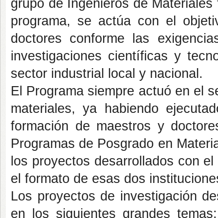
grupo de Ingenieros de Materiales
programa, se actúa con el objet
doctores conforme las exigencia
investigaciones científicas y tec
sector industrial local y nacional.
El Programa siempre actuó en el sen
materiales, ya habiendo ejecuta
formación de maestros y doctore
Programas de Posgrado en Material
los proyectos desarrollados con e
el formato de esas dos institucion
Los proyectos de investigación de
en los siguientes grandes temas