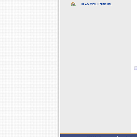
Ir ao Menu Principal