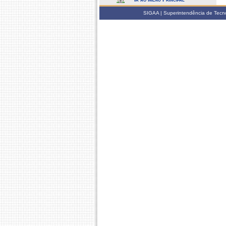
SIGAA | Superintendência de Tecno