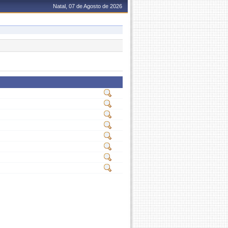
Natal, 07 de Agosto de 2026