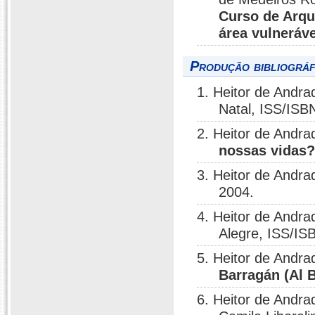
Curso de Arqu
área vulneráve
Produção bibliográf
1. Heitor de Andra
Natal, ISS/ISBN
2. Heitor de Andra
nossas vidas
3. Heitor de Andra
2004.
4. Heitor de Andra
Alegre, ISS/ISB
5. Heitor de Andrad
Barragán (Al 
6. Heitor de Andra