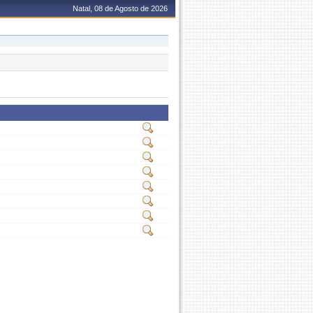
Natal, 08 de Agosto de 2026