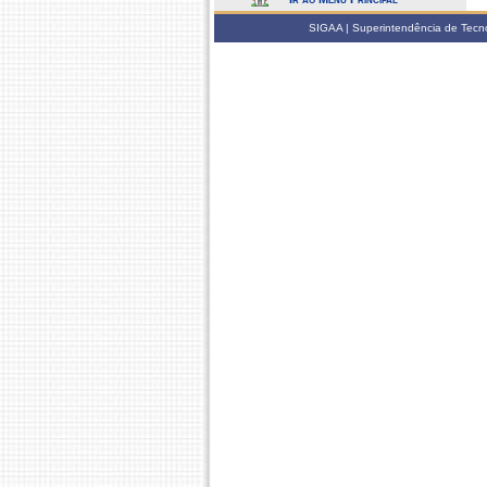
SIGAA | Superintendência de Tecno