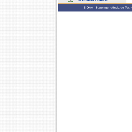
SIGAA | Superintendência de Tecno