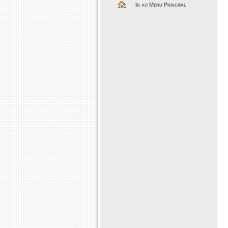
Ir ao Menu Principal