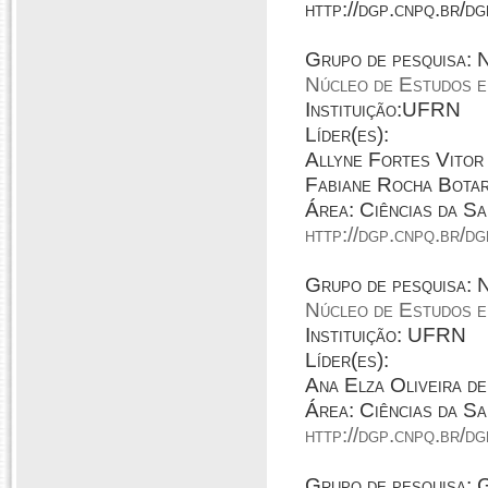
http://dgp.cnpq.br/
Grupo de pesquisa
Núcleo de Estudos e
Instituição:UFRN
Líder(es):
Allyne Fortes Vitor
Fabiane Rocha Botar
Área: Ciências da S
http://dgp.cnpq.br/
Grupo de pesquisa
Núcleo de Estudos e
Instituição: UFRN
Líder(es):
Ana Elza Oliveira d
Área: Ciências da S
http://dgp.cnpq.br/
Grupo de pesquisa: