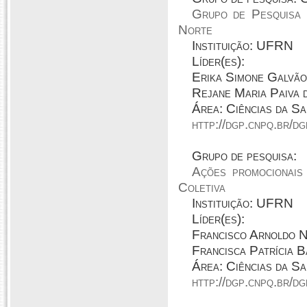
Grupo de Pesquisa 
Norte
Instituição: UFRN
Líder(es):
Erika Simone Galvão
Rejane Maria Paiva 
Área: Ciências da Sa
http://dgp.cnpq.br/
Grupo de pesquisa:
Ações promocionais
Coletiva
Instituição: UFRN
Líder(es):
Francisco Arnoldo N
Francisca Patrícia 
Área: Ciências da S
http://dgp.cnpq.br/