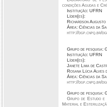
condições Agudas e Cr
Instituição: UFRN
Líder(es):
Richardson Augusto 
Área: Ciências da S
http://dgp.cnpq.br/
Grupo de pesqui
Instituição: UFRN
Líder(es):
Janete Lima de Cast
Rosana Lúcia Alves 
Área: Ciências da Sa
http://dgp.cnpq.br/
Grupo de pesquisa:
Grupo de Estudo e 
Material e Esterilizaç