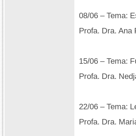
08/06 – Tema: E
Profa. Dra. Ana
15/06 – Tema: F
Profa. Dra. Ne
22/06 – Tema: L
Profa. Dra. Mar