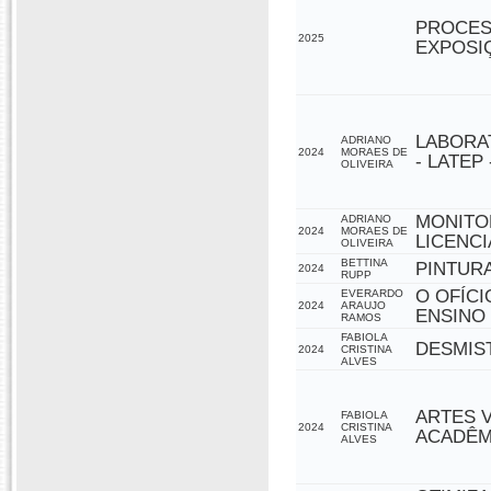
PROCES
2025
EXPOSI
LABORA
ADRIANO
2024
MORAES DE
- LATEP
OLIVEIRA
MONITO
ADRIANO
2024
MORAES DE
LICENCI
OLIVEIRA
BETTINA
PINTUR
2024
RUPP
O OFÍC
EVERARDO
2024
ARAUJO
ENSINO 
RAMOS
FABIOLA
DESMIST
2024
CRISTINA
ALVES
ARTES V
FABIOLA
2024
CRISTINA
ACADÊMI
ALVES