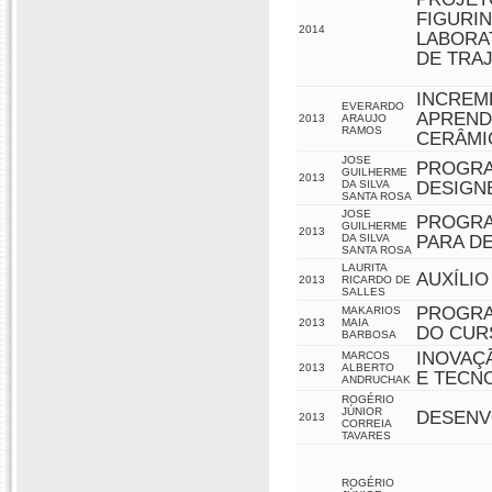
FIGURI
2014
LABORA
DE TRAJ
INCREM
EVERARDO
APREND
2013
ARAUJO
RAMOS
CERÂMI
JOSE
PROGRA
GUILHERME
2013
DESIGN
DA SILVA
SANTA ROSA
JOSE
PROGRA
GUILHERME
2013
PARA D
DA SILVA
SANTA ROSA
LAURITA
AUXÍLIO
2013
RICARDO DE
SALLES
PROGRA
MAKARIOS
2013
MAIA
DO CUR
BARBOSA
INOVAÇ
MARCOS
2013
ALBERTO
E TECN
ANDRUCHAK
ROGÉRIO
JÚNIOR
DESENV
2013
CORREIA
TAVARES
ROGÉRIO