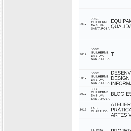
JOSE
EQUIPA
GUILHERME
2017
QUALIDA
DA SILVA
SANTA ROSA
JOSE
GUILHERME
T
2017
DA SILVA
SANTA ROSA
DESENV
JOSE
GUILHERME
DESIGN
2017
DA SILVA
INFORM
SANTA ROSA
JOSE
GUILHERME
BLOG E
2017
DA SILVA
SANTA ROSA
ATELIER
LAIS
PRÁTIC
2017
GUARALDO
ARTES V
PROJET
LAURITA