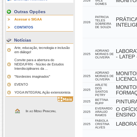
MONITOR
2026
VALE
GOMES
Outras Opções
PATRICIA
PRÁTIC
Acessar o SIGAA
TELES
2026
INTELIG
SOBREIRA
CONTATOS
DE SOUZA
Notícias
Arte, educação, tecnologia e inclusão
LABORA
ADRIANO
em diálogo!
2025
MORAES DE
- LATEP
OLIVEIRA
Convite para a abertura do
NEID/UFRN - Núcleo de Estudos
Interdisciplinares da ...
MONITO
ADRIANO
2025
MORAES DE
"Nordestes imaginados"
LICENCI
OLIVEIRA
EVENTO
ARLETE
MONITO
DOS
2025
FORMAÇ
SANTOS
YOGA INTEGRAL Ação extensionista
PETRY
BETTINA
PINTUR
2025
RUPP
O OFÍC
EVERARDO
Ir ao Menu Principal
2025
ARAUJO
ENSINO 
RAMOS
FABIOLA
LABORAT
2025
CRISTINA
ALVES