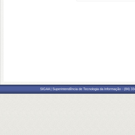
SIGAA | Superintendência de Tecnologia da Informação - (84) 3