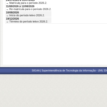
24/07/2026 à 31/07/2026
→ Matrícula para o período 2026.2.
11/08/2026 à 12/08/2026
→ Re-matrícula para o período 2026.2.
10/08/2026
→ Início do período letivo 2026.2.
19/12/2026
→ Término do período letivo 2026.2.
SIGAA | Superintendência de Tecnologia da Informação - (84) 3