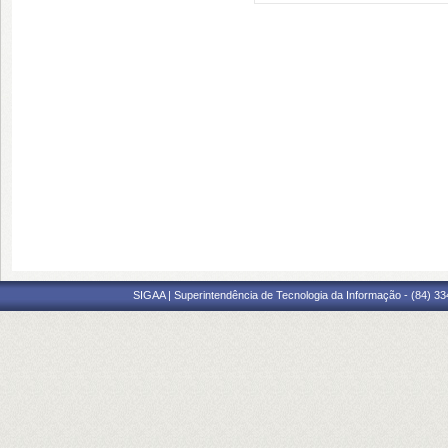
SIGAA | Superintendência de Tecnologia da Informação - (84) 3