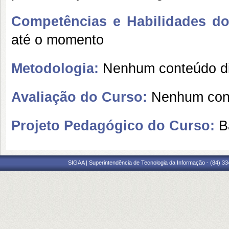
Competências e Habilidades do 
até o momento
Metodologia:
Nenhum conteúdo di
Avaliação do Curso:
Nenhum cont
Projeto Pedagógico do Curso:
B
SIGAA | Superintendência de Tecnologia da Informação - (84) 3