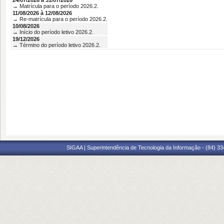
24/07/2026 à 31/07/2026
→ Matrícula para o período 2026.2.
11/08/2026 à 12/08/2026
→ Re-matrícula para o período 2026.2.
10/08/2026
→ Início do período letivo 2026.2.
19/12/2026
→ Término do período letivo 2026.2.
SIGAA | Superintendência de Tecnologia da Informação - (84) 3