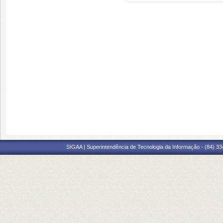
SIGAA | Superintendência de Tecnologia da Informação - (84) 3