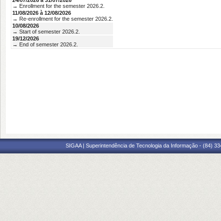
24/07/2026 à 31/07/2026
→ Enrollment for the semester 2026.2.
11/08/2026 à 12/08/2026
→ Re-enrollment for the semester 2026.2.
10/08/2026
→ Start of semester 2026.2.
19/12/2026
→ End of semester 2026.2.
SIGAA | Superintendência de Tecnologia da Informação - (84) 3