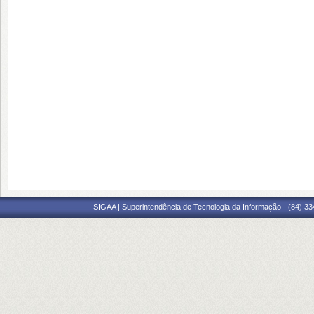
SIGAA | Superintendência de Tecnologia da Informação - (84) 3