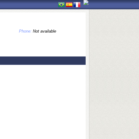
Phone:
Not available