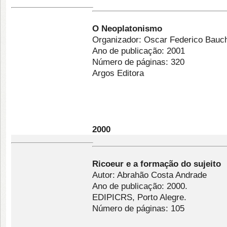
O Neoplatonismo
Organizador: Oscar Federico Bauc
Ano de publicação: 2001
Número de páginas: 320
Argos Editora
2000
Ricoeur
e a formação do sujeito
Autor: Abrahão Costa Andrade
Ano de publicação: 2000.
EDIPICRS, Porto Alegre.
Número de páginas: 105