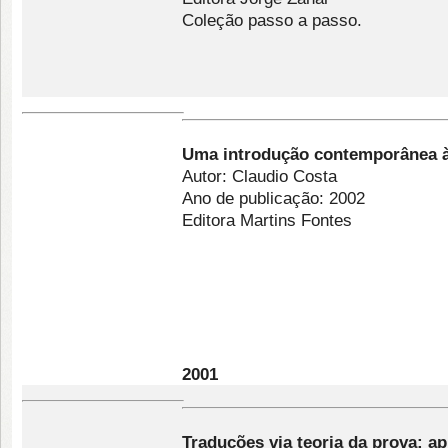
Coleção passo a passo.
Uma introdução contemporânea à 
Autor: Claudio Costa
Ano de publicação: 2002
Editora Martins Fontes
2001
Traduções via
teoria da prova: ap