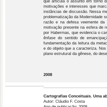
que articula o assunto em torno d
motivações e interesses que marc
instâncias de discussão. Nessa me
problematização da Modernidade so
razão e na defesa veemente da 
motivação presente na esfera de re
por Habermas, que evidencia o carát
ênfase do sentido de emancipaçã
fundamentação da leitura da metac
e do objeto que a caracteriza. Nos 
plano estrutural da gênese, do dese
2008
Cartografias Conceituais. Uma 
Autor: Cláudio F. Costa
Ano de publicação: 2008