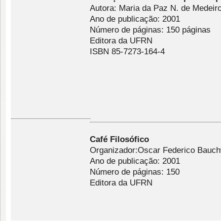
Autora: Maria da Paz N. de Medeir
Ano de publicação: 2001
Número de páginas: 150 páginas
Editora da UFRN
ISBN 85-7273-164-4
Café Filosófico
Organizador:Oscar Federico Bauch
Ano de publicação: 2001
Número de páginas: 150
Editora da UFRN