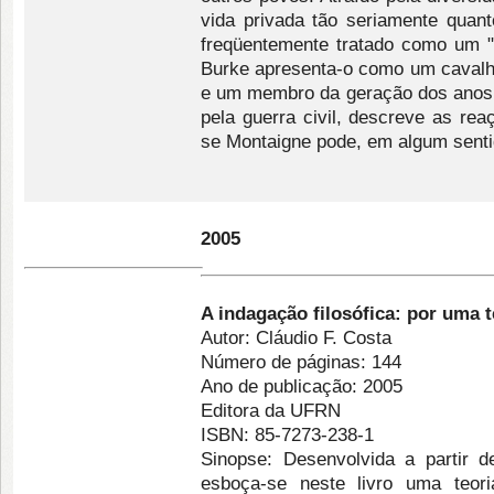
vida privada tão seriamente quant
freqüentemente tratado como um "
Burke apresenta-o como um caval
e um membro da geração dos anos 
pela guerra civil, descreve as re
se Montaigne pode, em algum senti
2005
A indagação filosófica: por uma t
Autor: Cláudio F. Costa
Número de páginas: 144
Ano de publicação: 2005
Editora da UFRN
ISBN: 85-7273-238-1
Sinopse: Desenvolvida a partir de
esboça-se neste livro uma teori