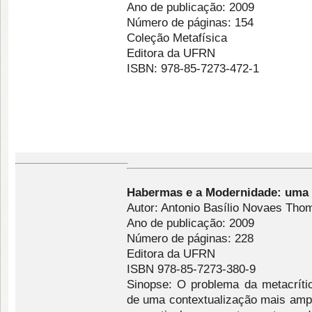
Ano de publicação: 2009
Número de páginas: 154
Coleção Metafísica
Editora da UFRN
ISBN: 978-85-7273-472-1
Habermas
e a Modernidade: uma 
Autor: Antonio Basílio Novaes Th
Ano de publicação: 2009
Número de páginas: 228
Editora da UFRN
ISBN 978-85-7273-380-9
Sinopse: O problema da metacríti
de uma contextualização mais amp