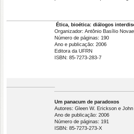
Ética, bioética: diálogos interdis
Organizador: Antônio Basílio Nov
Número de páginas: 190
Ano e publicação: 2006
Editora da UFRN
ISBN: 85-7273-283-7
Um panacum de paradoxos
Autores: Gleen W. Erickson e John
Ano de publicação: 2006
Número de páginas: 191
ISBN: 85-7273-273-X