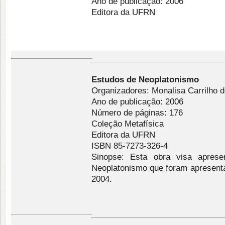
Ano de publicação: 2006
Editora da UFRN
Estudos de Neoplatonismo
Organizadores: Monalisa Carrilho 
Ano de publicação: 2006
Número de páginas: 176
Coleção Metafísica
Editora da UFRN
ISBN 85-7273-326-4
Sinopse: Esta obra visa aprese
Neoplatonismo que foram apresent
2004.