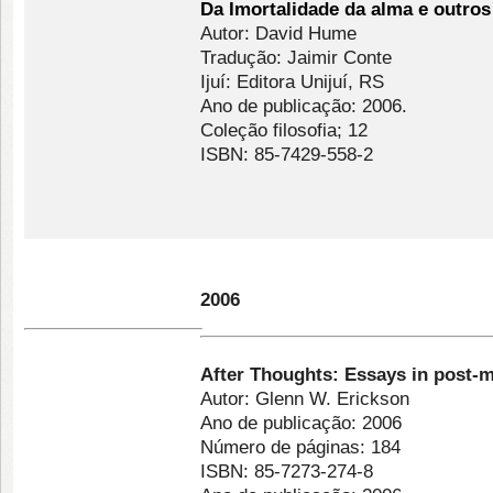
Da Imortalidade da alma e outro
Autor: David Hume
Tradução: Jaimir Conte
Ijuí: Editora Unijuí, RS
Ano de publicação: 2006.
Coleção filosofia; 12
ISBN: 85-7429-558-2
2006
After Thoughts: Essays in post-
Autor: Glenn W. Erickson
Ano de publicação: 2006
Número de páginas: 184
ISBN: 85-7273-274-8