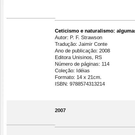
Ceticismo e naturalismo: alguma
Autor: P. F. Strawson
Tradução: Jaimir Conte
Ano de publicação: 2008
Editora Unisinos, RS
Número de páginas: 114
Coleção: Idéias
Formato: 14 x 21cm.
ISBN: 9788574313214
2007