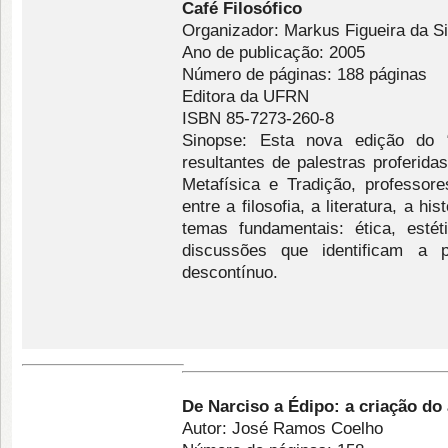
Café Filosófico
Organizador: Markus Figueira da Si
Ano de publicação: 2005
Número de páginas: 188 páginas
Editora da UFRN
ISBN 85-7273-260-8
Sinopse: Esta nova edição do “
resultantes de palestras proferid
Metafísica e Tradição, professo
entre a filosofia, a literatura, a h
temas fundamentais: ética, esté
discussões que identificam a 
descontínuo.
De Narciso a Édipo: a criação do 
Autor: José Ramos Coelho