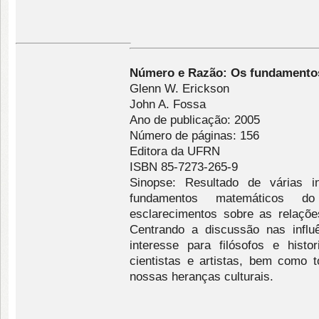
Número e Razão: Os fundamentos
Glenn W. Erickson
John A. Fossa
Ano de publicação: 2005
Número de páginas: 156
Editora da UFRN
ISBN 85-7273-265-9
Sinopse: Resultado de várias i
fundamentos matemáticos do
esclarecimentos sobre as relaçõe
Centrando a discussão nas influê
interesse para filósofos e hist
cientistas e artistas, bem como
nossas heranças culturais.