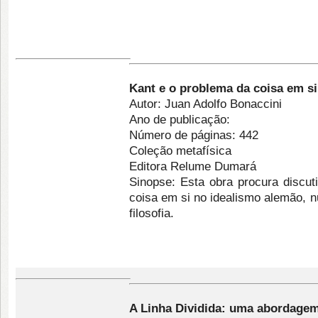
Kant e o problema da coisa em s
Autor: Juan Adolfo Bonaccini
Ano de publicação:
Número de páginas: 442
Coleção metafísica
Editora Relume Dumará
Sinopse: Esta obra procura discuti
coisa em si no idealismo alemão, 
filosofia.
A Linha Dividida: uma abordagem 