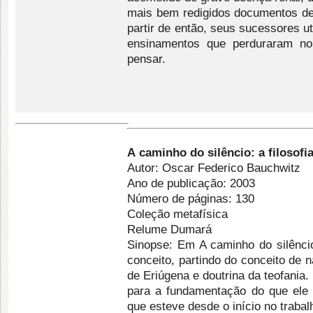
mais bem redigidos documentos de
partir de então, seus sucessores u
ensinamentos que perduraram no
pensar.
A
caminho do silêncio: a filosof
Autor: Oscar Federico Bauchwitz
Ano de publicação: 2003
Número de páginas: 130
Coleção metafísica
Relume Dumará
Sinopse: Em A caminho do silênci
conceito, partindo do conceito de 
de Eriúgena e doutrina da teofania.
para a fundamentação do que ele 
que esteve desde o início no trabal