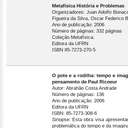
Metafísica História e Problemas
Organizadores: Juan Adolfo Bonac
Figueira da Silva, Oscar Federico 
Ano de publicação: 2006
Número de páginas: 332 páginas
Coleção Metafísica.
Editora da UFRN
ISBN 85-7273-270-5
O pote e a rodilha: tempo e ima
pensamento de Paul Ricoeur
Autor: Abrahão Costa Andrade
Número de páginas: 136
Ano de publicação: 2006
Editora da UFRN
ISBN: 85-7273-308-6
Sinopse: Esta obra visa apresenta
problemática do tempo e da imagina