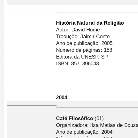
História Natural da Religião
Autor: David Hume
Tradução: Jaimir Conte
Ano de publicação: 2005
Número de páginas: 158
Editora da UNESP, SP
ISBN: 8571396043
2004
Café Filosófico
(01)
Organizadora: Ilza Matias de Souz
Ano de publicação: 2004