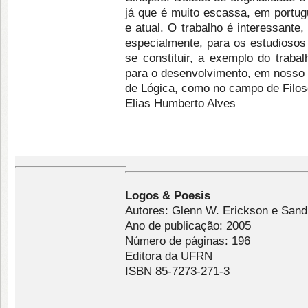
já que é muito escassa, em portugu
e atual. O trabalho é interessante
especialmente, para os estudiosos 
se constituir, a exemplo do traba
para o desenvolvimento, em nosso p
de Lógica, como no campo de Filoso
Elias Humberto Alves
Logos & Poesis
Autores: Glenn W. Erickson e Sandr
Ano de publicação: 2005
Número de páginas: 196
Editora da UFRN
ISBN 85-7273-271-3