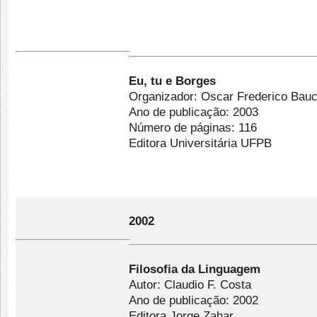
Eu, tu e Borges
Organizador: Oscar Frederico Bauc
Ano de publicação: 2003
Número de páginas: 116
Editora Universitária UFPB
2002
Filosofia da Linguagem
Autor: Claudio F. Costa
Ano de publicação: 2002
Editora Jorge Zahar