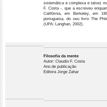
sistemática e complexa e talvez ma
F. Costa -, que a escreveu enquan
Califórnia, em Berkeley, em 19
portuguesa, do seu livro The Phil
(UPA: Langhan, 2002).
Filosofia da mente
Autor: Claudio F. Costa
Ano de publicação
Editora Jorge Zahar