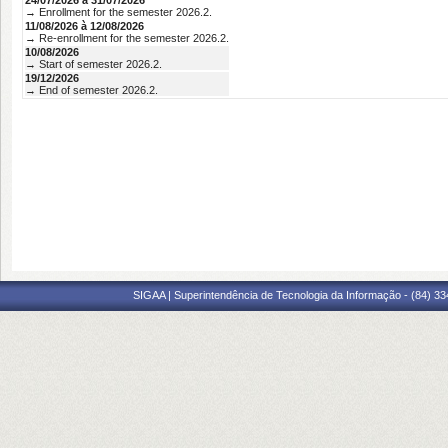
24/07/2026 à 31/07/2026
→ Enrollment for the semester 2026.2.
11/08/2026 à 12/08/2026
→ Re-enrollment for the semester 2026.2.
10/08/2026
→ Start of semester 2026.2.
19/12/2026
→ End of semester 2026.2.
SIGAA | Superintendência de Tecnologia da Informação - (84) 3