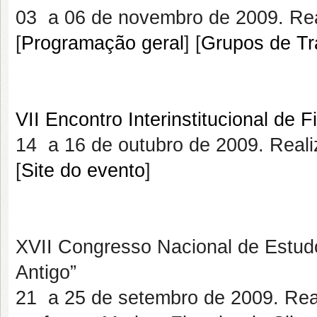
03 a 06 de novembro de 2009. Rea
[
Programação geral
] [
Grupos de Tr
VII Encontro Interinstitucional de Fi
14 a 16 de outubro de 2009. Real
[
Site do evento
]
XVII Congresso Nacional de Estud
Antigo”
21 a 25 de setembro de 2009. Re