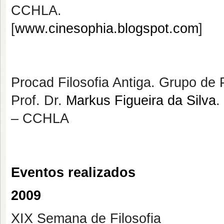
CCHLA.
[
www.cinesophia.blogspot.com
]
Procad Filosofia Antiga. Grupo de 
Prof. Dr.
Markus Figueira da Silva
.
– CCHLA
Eventos realizados
2009
XIX Semana de Filosofia