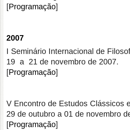
[
Programação
]
2007
I Seminário Internacional de Filosof
19 a 21 de novembro de 2007.
[
Programação
]
V Encontro de Estudos Clássicos e 
29 de outubro a 01 de novembro d
[
Programação
]