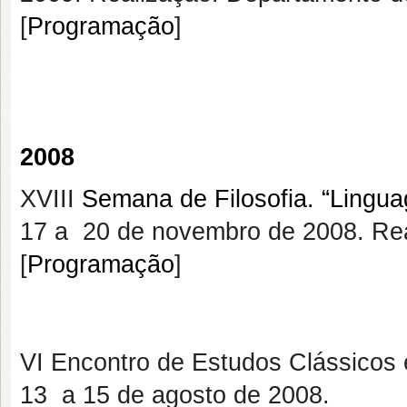
[
Programação
]
2008
XVIII
Semana de Filosofia. “Lingu
17 a 20 de novembro de 2008. Rea
[
Programação
]
VI Encontro de Estudos Clássicos e
13 a 15 de agosto de 2008.