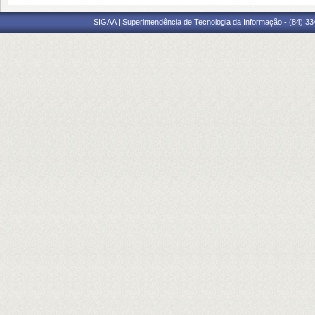
SIGAA | Superintendência de Tecnologia da Informação - (84) 3