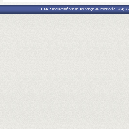
SIGAA | Superintendência de Tecnologia da Informação - (84) 3